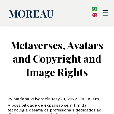
☰
Metaverses, Avatars
and Copyright and
Image Rights
By Mariana Valverdein May 31, 2022 - 10:09 am
A possibilidade de expansão sem fim da
tecnologia desafia os profissionais dedicados ao