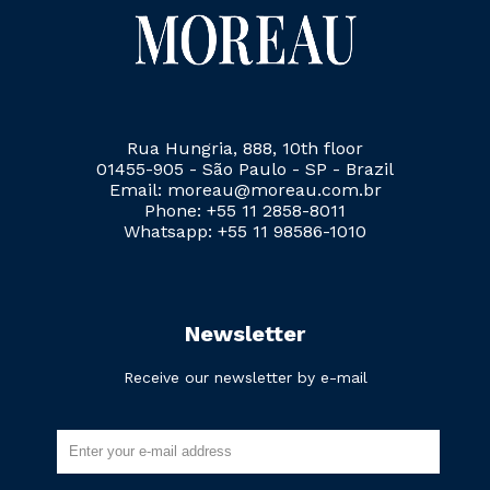
Rua Hungria, 888, 10th floor
01455-905 - São Paulo - SP - Brazil
Email: moreau@moreau.com.br
Phone: +55 11 2858-8011
Whatsapp: +55 11 98586-1010
Newsletter
Receive our newsletter by e-mail