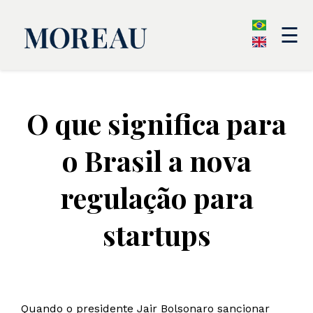
☰
O que significa para
o Brasil a nova
regulação para
startups
Quando o presidente Jair Bolsonaro sancionar