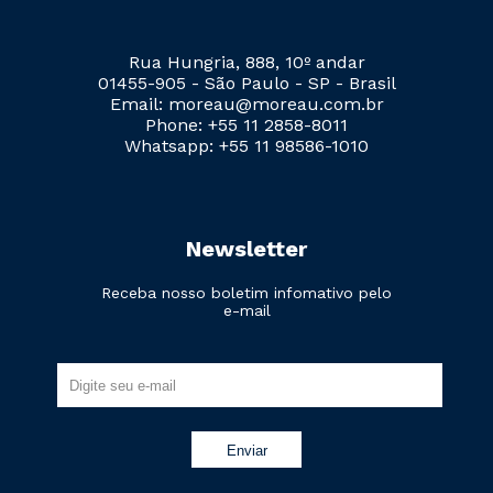
Rua Hungria, 888, 10º andar
01455-905 - São Paulo - SP - Brasil
Email: moreau@moreau.com.br
Phone: +55 11 2858-8011
Whatsapp: +55 11 98586-1010
Newsletter
Receba nosso boletim infomativo pelo
e-mail