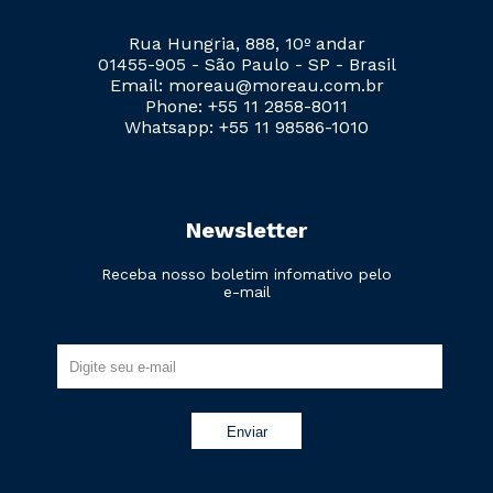
Rua Hungria, 888, 10º andar
01455-905 - São Paulo - SP - Brasil
Email: moreau@moreau.com.br
Phone: +55 11 2858-8011
Whatsapp: +55 11 98586-1010
Newsletter
Receba nosso boletim infomativo pelo
e-mail