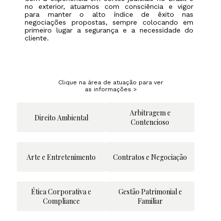
no exterior, atuamos com consciência e vigor
para manter o alto índice de êxito nas
negociações propostas, sempre colocando em
primeiro lugar a segurança e a necessidade do
cliente.
Clique na área de atuação para ver
as informações >
Arbitragem e
Direito Ambiental
Contencioso
Arte e Entretenimento
Contratos e Negociação
Ética Corporativa e
Gestão Patrimonial e
Compliance
Familiar