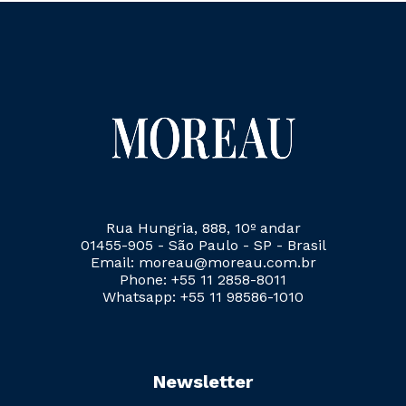
Rua Hungria, 888, 10º andar
01455-905 - São Paulo - SP - Brasil
Email: moreau@moreau.com.br
Phone: +55 11 2858-8011
Whatsapp: +55 11 98586-1010
Newsletter