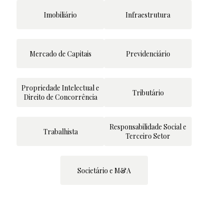
Imobiliário
Infraestrutura
Mercado de Capitais
Previdenciário
Propriedade Intelectual e
Tributário
Direito de Concorrência
Responsabilidade Social e
Trabalhista
Terceiro Setor
Societário e M&A