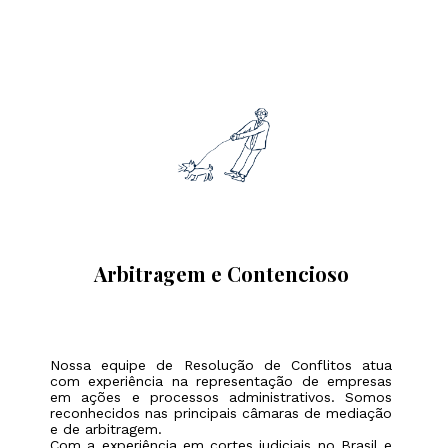
Arbitragem e Contencioso
Nossa equipe de Resolução de Conflitos atua
com experiência na representação de empresas
em ações e processos administrativos. Somos
reconhecidos nas principais câmaras de mediação
e de arbitragem.
Com a experiência em cortes judiciais no Brasil e