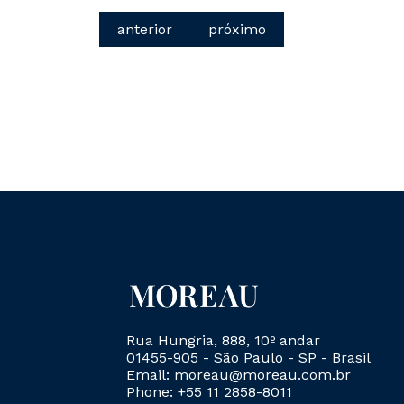
anterior
próximo
Rua Hungria, 888, 10º andar
01455-905 - São Paulo - SP - Brasil
Email: moreau@moreau.com.br
Phone: +55 11 2858-8011