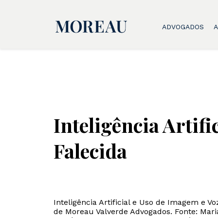
ADVOGADOS
A
Inteligência Artif
Falecida
Inteligência Artificial e Uso de Imagem e V
de Moreau Valverde Advogados. Fonte: Marian