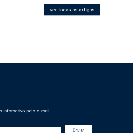
ver todas os artigos
 infomativo pelo e-mail