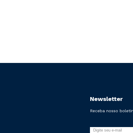
Newsletter
Receba nosso boletim